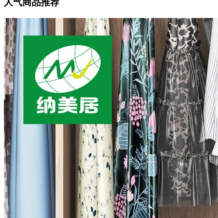
人气商品推荐