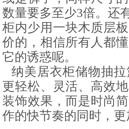
数量要多至少3倍。还
柜内少用一块木质层板
价的，相信所有人都懂
它的诱惑呢。
纳美居衣柜储物抽拉
更轻松、灵活、高效地
装饰效果，而是时尚简
作的快节奏的同时，更