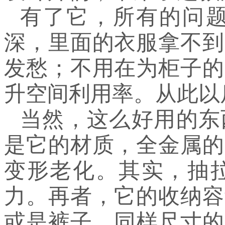
有了它，所有的问
深，里面的衣服拿不到
发愁；不用在为柜子的
升空间利用率。从此以
当然，这么好用的东
是它的材质，全金属的
变形老化。其实，抽
力。再者，它的收纳容
或是裤子，同样尺寸的