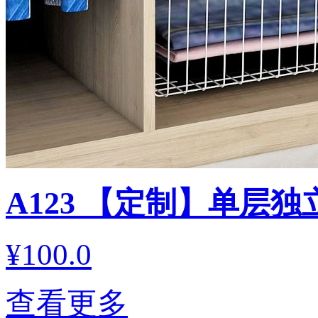
A123 【定制】单层
¥100.0
查看更多