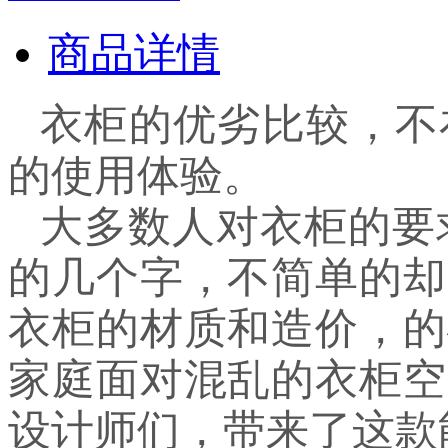
商品详情
衣柜的优劣比较，不
的使用体验。
大多数人对衣柜的要求
的几个字，不简单的却
衣柜的材质和造价，的
家庭面对混乱的衣柜空
设计师们，带来了这款