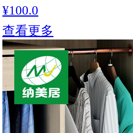
¥100.0
查看更多