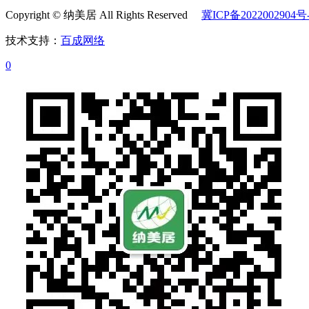
Copyright © 纳美居 All Rights Reserved
冀ICP备2022002904号
技术支持：
百成网络
0